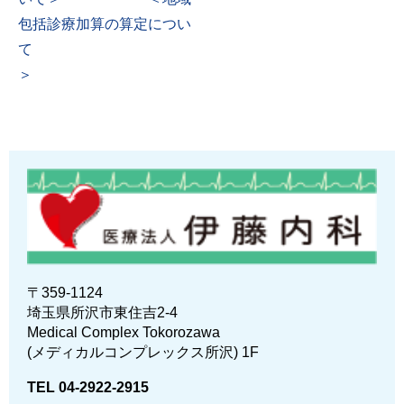
包括診療加算の算定につい
て
＞
〒359-1124
埼玉県所沢市東住吉2-4
Medical Complex Tokorozawa
(メディカルコンプレックス所沢) 1F
TEL 04-2922-2915