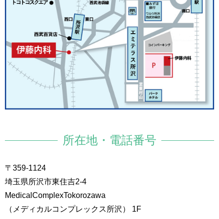
所在地・電話番号
〒359-1124
埼玉県所沢市東住吉2-4
MedicalComplexTokorozawa
（メディカルコンプレックス所沢） 1F