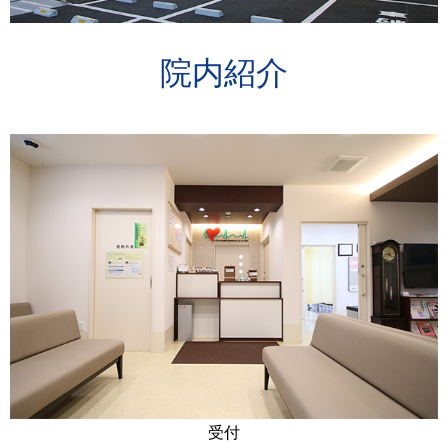
院内紹介
受付