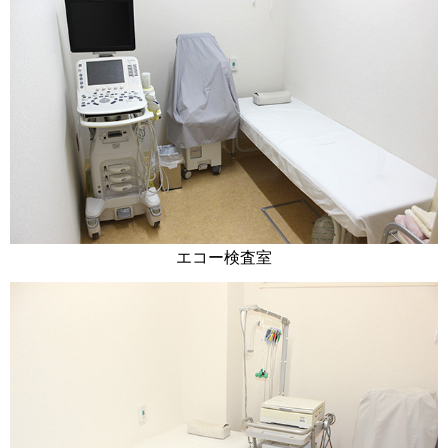
エコー検査室