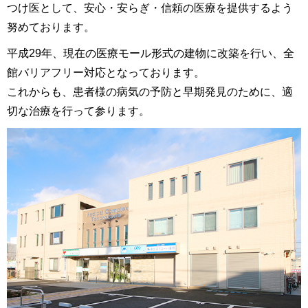
つけ医として、安心・安らぎ・信頼の医療を提供するよう
努めております。
平成29年、現在の医療モール形式の建物に改築を行い、全
館バリアフリー対応となっております。
これからも、患者様の病気の予防と早期発見のために、適
切な治療を行って参ります。