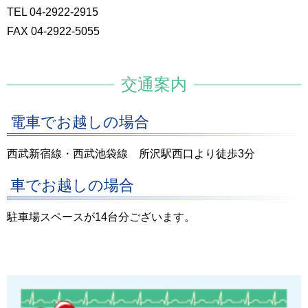
TEL 04-2922-2915
FAX 04-2922-5055
交通案内
電車でお越しの場合
西武新宿線・西武池袋線 所沢駅西口より徒歩3分
車でお越しの場合
駐車場スペースが14台分ございます。