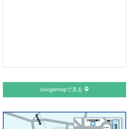
Googlemapで見る