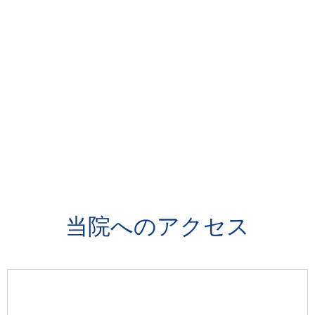
当院へのアクセス