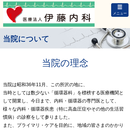
メニュー
当院について
当院の理念
当院は昭和36年11月、この所沢の地に、
当時としては数少ない「循環器科」を標榜する医療機関と
して開業し、今日まで、内科・循環器の専門医として、
様々な内科・循環器疾患（特に高血圧症やその他の生活習
慣病）の診察をして参りました。
また、プライマリ・ケアを目的に、地域の皆さまのかかり