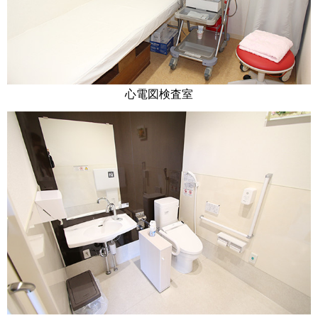
心電図検査室